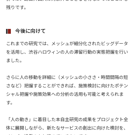
残りです。
今後に向けて
これまでの研究では、メッシュが細分化されたビッグデータ
を活用し、渋谷ハロウィンの人の滞留行動の実態把握を行い
ました。
さらに人の移動を詳細に（メッシュの小ささ・時間間隔の短
さなど）把握することができれば、施策検討に向けたポテン
シャル把握や施策効果への分析の活用も可能と考えられま
す。
「人の動き」に着目した本自主研究の成果をプロジェクト全
体に展開しながら、新たなサービスの創出に向けた検討を、