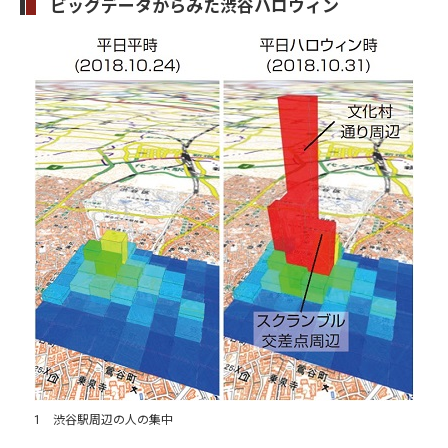
ビッグデータからみた渋谷ハロウィン
1 渋谷駅周辺の人の集中