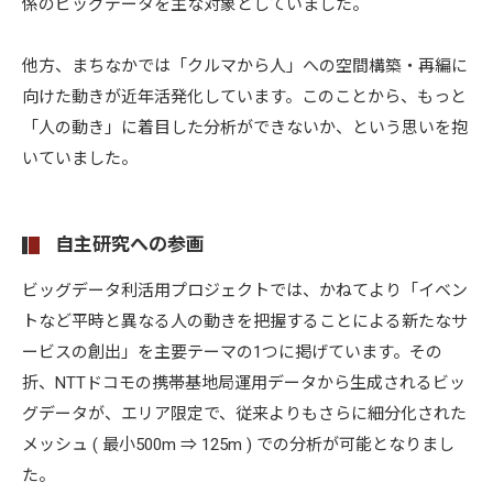
係のビッグデータを主な対象としていました。
他方、まちなかでは「クルマから人」への空間構築・再編に
向けた動きが近年活発化しています。このことから、もっと
「人の動き」に着目した分析ができないか、という思いを抱
いていました。
自主研究への参画
ビッグデータ利活用プロジェクトでは、かねてより「イベン
トなど平時と異なる人の動きを把握することによる新たなサ
ービスの創出」を主要テーマの1つに掲げています。その
折、NTTドコモの携帯基地局運用データから生成されるビッ
グデータが、エリア限定で、従来よりもさらに細分化された
メッシュ ( 最小500m ⇒ 125m ) での分析が可能となりまし
た。