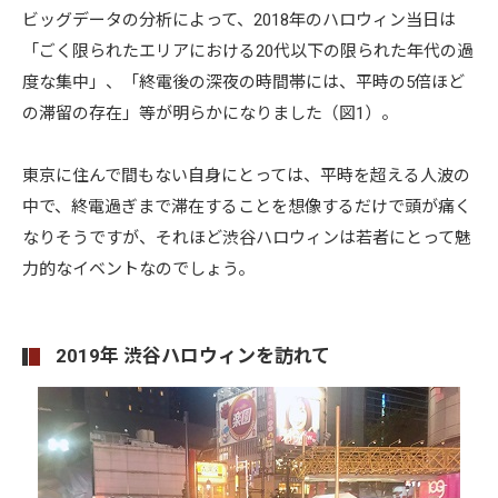
ビッグデータの分析によって、2018年のハロウィン当日は
「ごく限られたエリアにおける20代以下の限られた年代の過
度な集中」、「終電後の深夜の時間帯には、平時の5倍ほど
の滞留の存在」等が明らかになりました（図1）。
東京に住んで間もない自身にとっては、平時を超える人波の
中で、終電過ぎまで滞在することを想像するだけで頭が痛く
なりそうですが、それほど渋谷ハロウィンは若者にとって魅
力的なイベントなのでしょう。
2019年 渋谷ハロウィンを訪れて