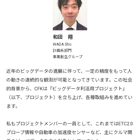
和田 翔
WADA Sho
計画系部門
事業創生グループ
近年のビッグデータの進展に伴って、一定の精度をもって人
の動きの連続的な観測が可能となってきています。この社会
的背景から、CFKは『ビッグデータ利活用プロジェクト』
（以下、プロジェクト）を立ち上げ、各種取組みを進めてい
ます。
私もプロジェクトメンバーの一員として、これまではETC2.0
プローブ情報や自動車の加速度センサーなど、主にクルマ関