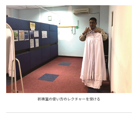
祈祷室の使い方のレクチャーを受ける