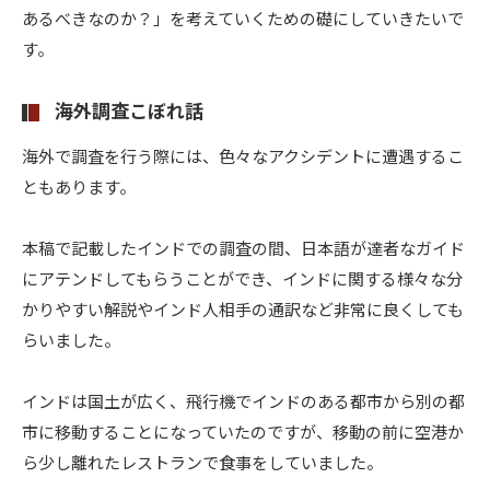
あるべきなのか？」を考えていくための礎にしていきたいで
す。
海外調査こぼれ話
海外で調査を行う際には、色々なアクシデントに遭遇するこ
ともあります。
本稿で記載したインドでの調査の間、日本語が達者なガイド
にアテンドしてもらうことができ、インドに関する様々な分
かりやすい解説やインド人相手の通訳など非常に良くしても
らいました。
インドは国土が広く、飛行機でインドのある都市から別の都
市に移動することになっていたのですが、移動の前に空港か
ら少し離れたレストランで食事をしていました。