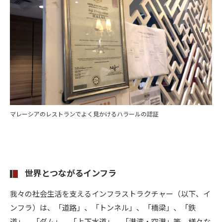
マレーシアのレストランでよく見かけるハラールの認証
世界とつながるインフラ
我々の社会生活を支えるインフラストラクチャー（以下、イ
ンフラ）は、「道路」、「トンネル」、「橋梁」、「鉄