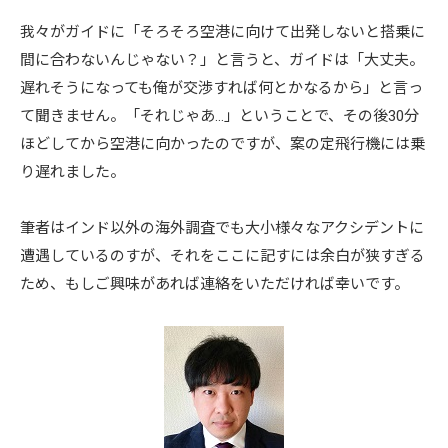
我々がガイドに「そろそろ空港に向けて出発しないと搭乗に
間に合わないんじゃない？」と言うと、ガイドは「大丈夫。
遅れそうになっても俺が交渉すれば何とかなるから」と言っ
て聞きません。「それじゃあ…」ということで、その後30分
ほどしてから空港に向かったのですが、案の定飛行機には乗
り遅れました。
筆者はインド以外の海外調査でも大小様々なアクシデントに
遭遇しているのすが、それをここに記すには余白が狭すぎる
ため、もしご興味があれば連絡をいただければ幸いです。