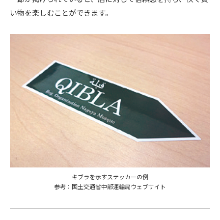
い物を楽しむことができます。
キブラを示すステッカーの例
参考：国土交通省中部運輸局ウェブサイト