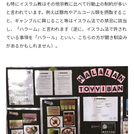
も特にイスラム教はその他宗教に比べて行動上の制約が多い
と言われています。例えば豚肉やアルコール類を摂取するこ
と、ギャンブルに興じること等はイスラム法での禁忌に該当
し、「ハラーム」と言われます（逆に、イスラム法で許され
ている事項を「ハラール」といい、こちらの方が聞き馴染み
があるかもしれません）。