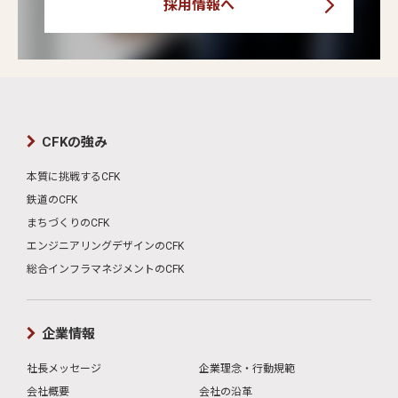
採用情報へ
CFKの強み
本質に挑戦するCFK
鉄道のCFK
まちづくりのCFK
エンジニアリングデザインのCFK
総合インフラマネジメントのCFK
企業情報
社長メッセージ
企業理念・行動規範
会社概要
会社の沿革