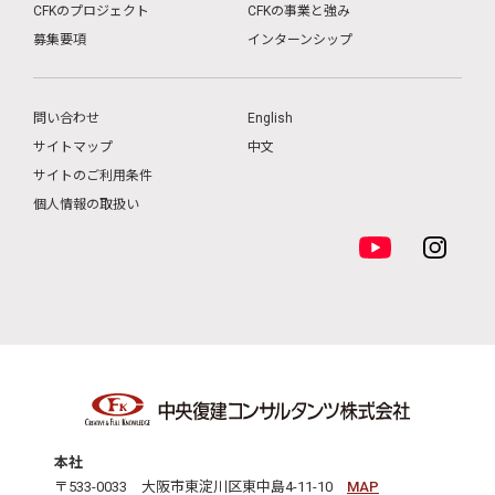
CFKのプロジェクト
CFKの事業と強み
募集要項
インターンシップ
問い合わせ
English
サイトマップ
中文
サイトのご利用条件
個人情報の取扱い
本社
〒533-0033 大阪市東淀川区東中島4-11-10
MAP