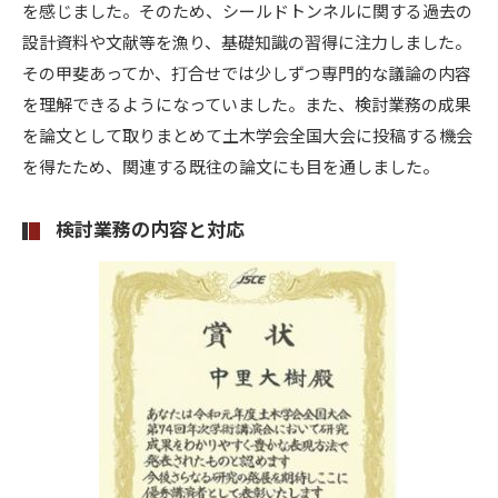
を感じました。そのため、シールドトンネルに関する過去の
設計資料や文献等を漁り、基礎知識の習得に注力しました。
その甲斐あってか、打合せでは少しずつ専門的な議論の内容
を理解できるようになっていました。また、検討業務の成果
を論文として取りまとめて土木学会全国大会に投稿する機会
を得たため、関連する既往の論文にも目を通しました。
検討業務の内容と対応