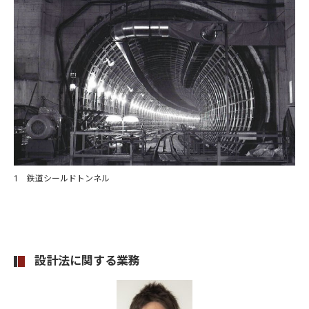
1 鉄道シールドトンネル
設計法に関する業務