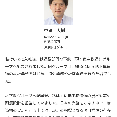
中里 大樹
NAKAZATO Taiju
鉄道系部門
東京鉄道グループ
私はCFKに入社後、鉄道系部門地下鉄（現：東京鉄道）グル
ープへ配属されました。同グループは、鉄道に係る地下構造
物の設計業務をはじめ、海外業務や計画業務を行う部署でし
た。
地下鉄グループへ配属後、私は主に地下構造物の浸水対策や
耐震設計を担当していました。日々の業務をこなす中で、構
造物の設計を行う上では、設計の指標となる設計標準の存在