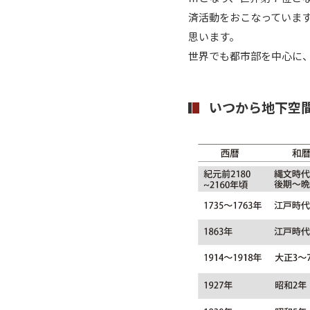
済活動をおこなっていま
思います。
世界でも都市部を中心に
いつから地下空