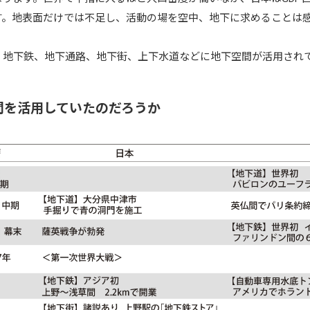
す。地表面だけでは不足し、活動の場を空中、地下に求めることは
、地下鉄、地下通路、地下街、上下水道などに地下空間が活用され
間を活用していたのだろうか