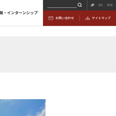
JP
EN
中文
報・インターンシップ
お問い合わせ
サイトマップ