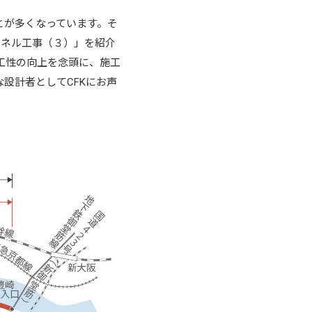
とが多くなっています。そ
ンネル工事（３）」を紹介
工性の向上を念頭に、施工
設計者としてCFKにお声