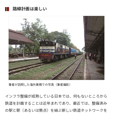
路線計画は楽しい
筆者が訪問した海外業務での写真（筆者撮影）
インフラ整備が成熟している日本では、何もないところから
鉄道を計画することは近年まれであり、最近では、整備済み
の駅と駅（あるいは拠点）を結ぶ新しい鉄道ネットワークを