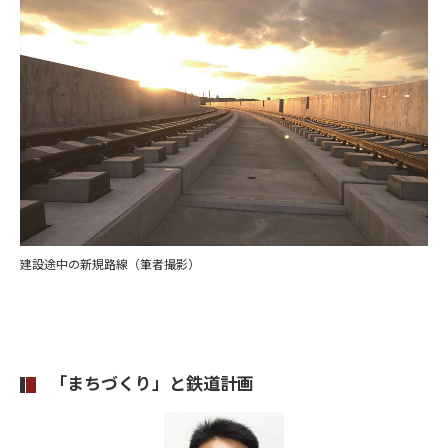
建設途中の新規路線（筆者撮影）
「まちづくり」と鉄道計画