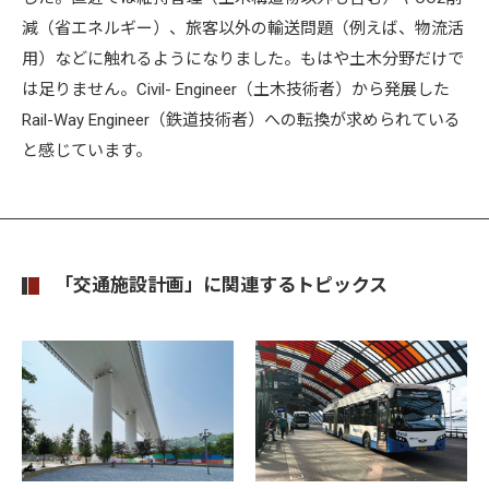
減（省エネルギー）、旅客以外の輸送問題（例えば、物流活
用）などに触れるようになりました。もはや土木分野だけで
は足りません。Civil- Engineer（土木技術者）から発展した
Rail-Way Engineer（鉄道技術者）への転換が求められている
と感じています。
「交通施設計画」に関連するトピックス