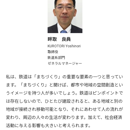
畔取 良典
KUROTORI Yoshinori
取締役
鉄道系部門
ゼネラルマネージャー
私は、鉄道は「まちづくり」の重要な要素の一つと思ってい
ます。「まちづくり」と聞けば、都市や地域の空間創造とい
うイメージを持つ人が多いでしょう。鉄道はピンポイントで
は存在しないので、ひとたび建設されると、ある地域と別の
地域が接続され移動可能となり、それにあわせて人の流れが
変わり、周辺の人々の生活が変わります。加えて、社会経済
活動に与える影響も大きいと考えられます。