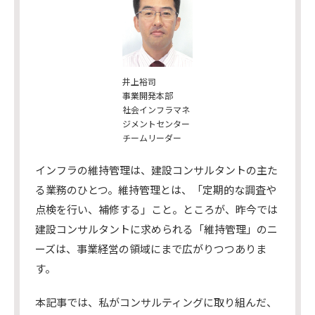
井上裕司
事業開発本部
社会インフラマネ
ジメントセンター
チームリーダー
インフラの維持管理は、建設コンサルタントの主た
る業務のひとつ。維持管理とは、「定期的な調査や
点検を行い、補修する」こと。ところが、昨今では
建設コンサルタントに求められる「維持管理」のニ
ーズは、事業経営の領域にまで広がりつつありま
す。
本記事では、私がコンサルティングに取り組んだ、