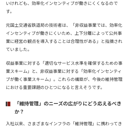
いけれども、効率化インセンティブが働きにくくなるので
す。
元国土交通省鉄道局の技術者は、「非収益事業では、効率化
インセンティブが働きにくいため、上下分離によって公共事
業に経営の観点を導入することは合理性がある」と指摘され
ていました。
収益事業に対する「適切なサービス水準を確保するための事
業スキーム」と、非収益事業に対する「効率化インセンティ
ブが働く事業スキーム」。これらの構築が、今後の維持管理
における重要課題のひとつになると言えそうです。
「維持管理」のニーズの広がりにどう応えるべき
か？
入社以来、さまざまなインフラの「維持管理」に携わってき