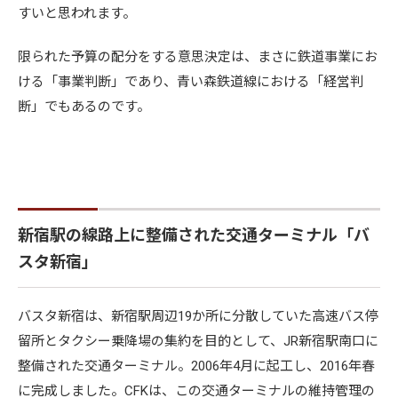
すいと思われます。
限られた予算の配分をする意思決定は、まさに鉄道事業にお
ける「事業判断」であり、青い森鉄道線における「経営判
断」でもあるのです。
新宿駅の線路上に整備された交通ターミナル「バ
スタ新宿」
バスタ新宿は、新宿駅周辺19か所に分散していた高速バス停
留所とタクシー乗降場の集約を目的として、JR新宿駅南口に
整備された交通ターミナル。2006年4月に起工し、2016年春
に完成しました。CFKは、この交通ターミナルの維持管理の