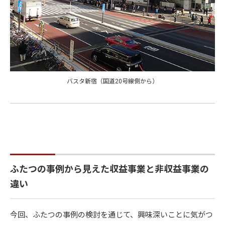
バスタ新宿（国道20号線側から）
ふたつの事例から見えた収益事業と非収益事業の
違い
今回、ふたつの事例の検討を通じて、興味深いことに気がつ