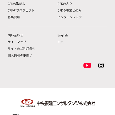
CFKの取組み
CFKの人々
CFKのプロジェクト
CFKの事業と強み
募集要項
インターンシップ
問い合わせ
English
サイトマップ
中文
サイトのご利用条件
個人情報の取扱い