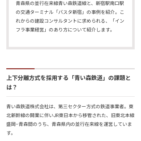
青森県の並行在来線青い森鉄道線と、新宿駅南口駅
の交通ターミナル「バスタ新宿」の事例を紹介。こ
れからの建設コンサルタントに求められる、「イン
フラ事業経営」のあり方について紹介します。
上下分離方式を採用する「青い森鉄道」の課題と
は？
青い森鉄道株式会社は、第三セクター方式の鉄道事業者。東
北新幹線の開業に伴いJR東日本から移管された、旧東北本線
盛岡−青森間のうち、青森県内の並行在来線を運営していま
す。