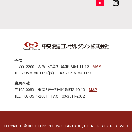
本社
〒533-0033 大阪市東淀川区東中島4-11-10
MAP
TEL：06-6160-1121(代) FAX：06-6160-1127
東京本社
〒102-0083 東京都千代田区麹町2-10-13
MAP
TEL：03-3511-2001 FAX：03-3511-2032
COPYRIGHT © CHUO FUKKEN CONSULTANTS CO., LTD ALL RIGHTS RESERVED.