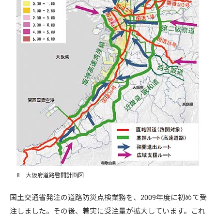
8 大阪府道路啓開計画図
国土交通省発注の道路防災点検業務を、2009年度に初めて受
注しました。その後、着実に受注量が拡大しています。これ