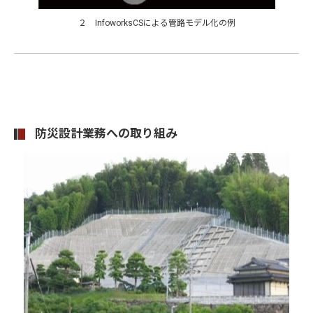
２ InfoworksCSによる管路モデル化の例
防災設計業務への取り組み