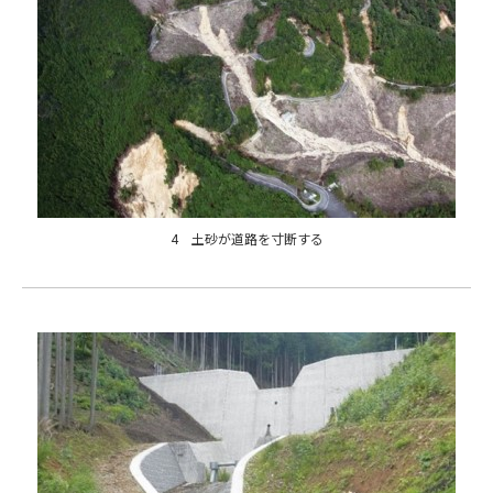
4 土砂が道路を寸断する