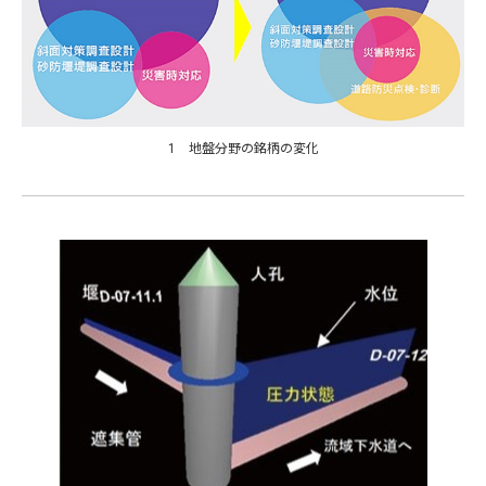
1 地盤分野の銘柄の変化