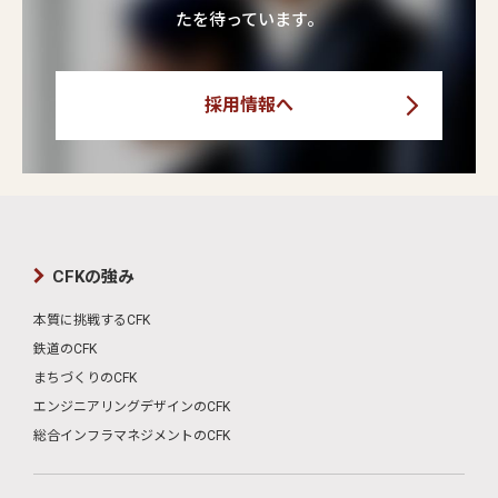
たを待っています。
採用情報へ
CFKの強み
本質に挑戦するCFK
鉄道のCFK
まちづくりのCFK
エンジニアリングデザインのCFK
総合インフラマネジメントのCFK