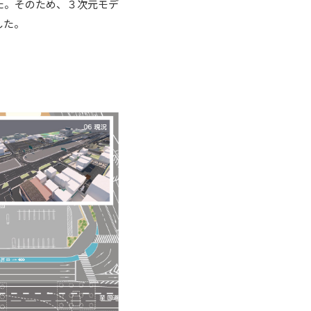
た。そのため、３次元モデ
した。